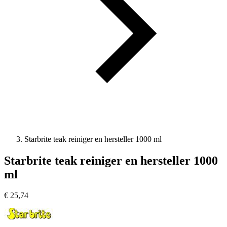
Starbrite teak reiniger en hersteller 1000 ml
Starbrite teak reiniger en hersteller 1000
ml
€
25,74