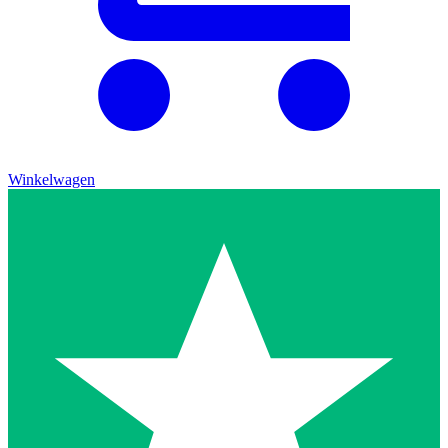
Winkelwagen