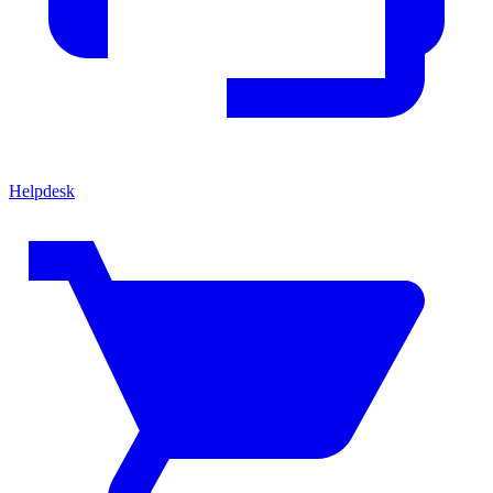
Helpdesk