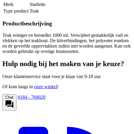
Merk
Starbrite
Type product
Teak
Productbeschrijving
Teak reiniger en hersteller 1000 ml. Verwijdert gemakkelijk vuil en
vlekken op het teakhout. De kitverbindingen, het polyester rondom
en de geverfde oppervlakken zullen niet worden aangetast. Kan ook
worden gebruikt op overige houtsoorten.
Hulp nodig bij het maken van je keuze?
Onze klantenservice staat voor je klaar van 9-18 uur.
Of kom langs in
onze winkel
!
0184 - 760020
Chat