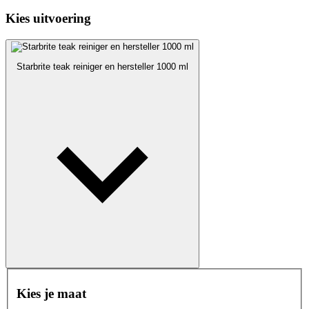
Kies uitvoering
Starbrite teak reiniger en hersteller 1000 ml
Kies je maat