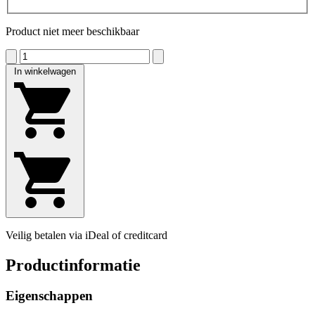
Product niet meer beschikbaar
In winkelwagen
Veilig betalen via iDeal of creditcard
Productinformatie
Eigenschappen