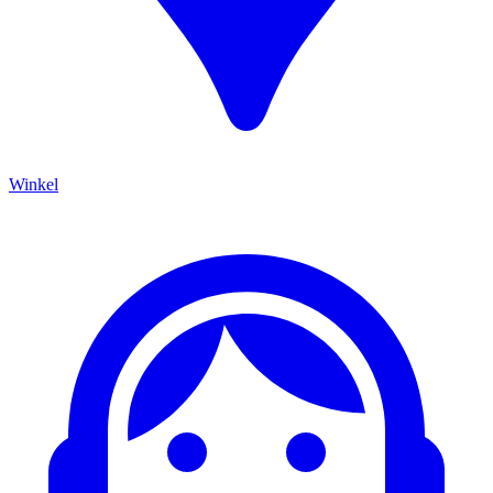
Winkel