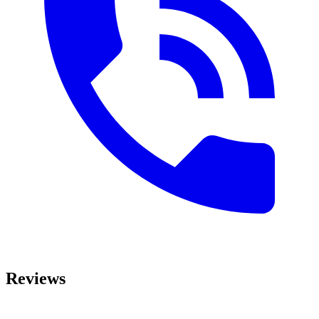
Reviews